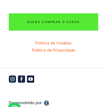
QUERO COMPRAR O CURSO
Política de Cookies
Política de Privacidade
Desenvolvido por