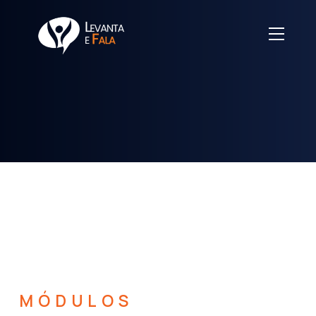
MÓDULOS