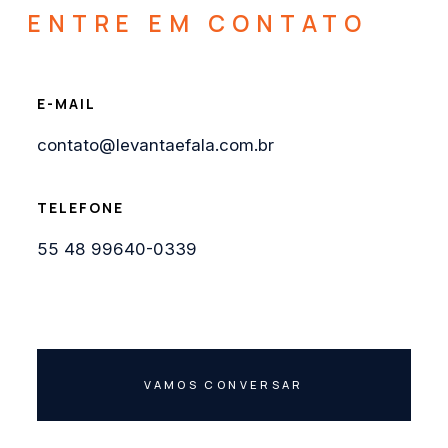
ENTRE EM CONTATO
E-MAIL
contato@levantaefala.com.br
TELEFONE
55 48 99640-0339
VAMOS CONVERSAR