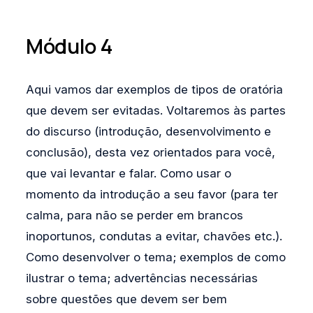
Módulo 4
Aqui vamos dar exemplos de tipos de oratória
que devem ser evitadas. Voltaremos às partes
do discurso (introdução, desenvolvimento e
conclusão), desta vez orientados para você,
que vai levantar e falar. Como usar o
momento da introdução a seu favor (para ter
calma, para não se perder em brancos
inoportunos, condutas a evitar, chavões etc.).
Como desenvolver o tema; exemplos de como
ilustrar o tema; advertências necessárias
sobre questões que devem ser bem