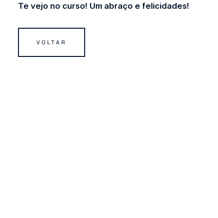
Te vejo no curso! Um abraço e felicidades!
VOLTAR