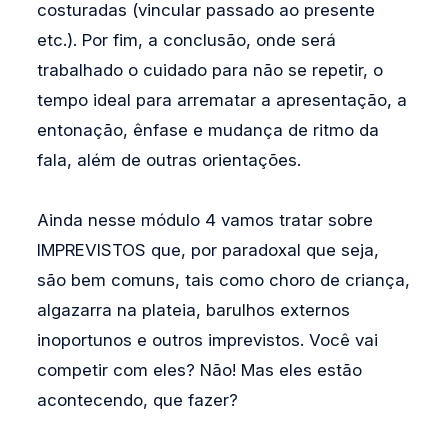
costuradas (vincular passado ao presente
etc.). Por fim, a conclusão, onde será
trabalhado o cuidado para não se repetir, o
tempo ideal para arrematar a apresentação, a
entonação, ênfase e mudança de ritmo da
fala, além de outras orientações.
Ainda nesse módulo 4 vamos tratar sobre
IMPREVISTOS que, por paradoxal que seja,
são bem comuns, tais como choro de criança,
algazarra na plateia, barulhos externos
inoportunos e outros imprevistos. Você vai
competir com eles? Não! Mas eles estão
acontecendo, que fazer?