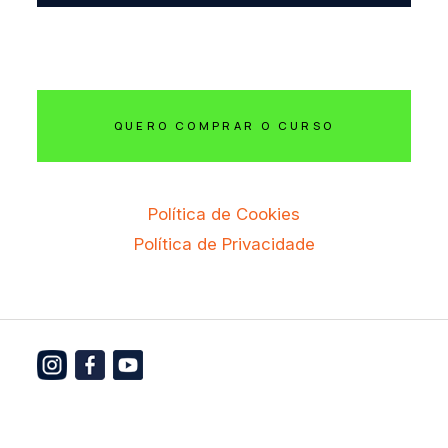
QUERO COMPRAR O CURSO
Política de Cookies
Política de Privacidade