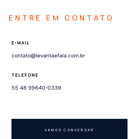
ENTRE EM CONTATO
E-MAIL
contato@levantaefala.com.br
TELEFONE
55 48 99640-0339
VAMOS CONVERSAR