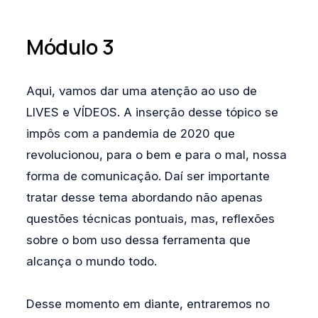
Módulo 3
Aqui, vamos dar uma atenção ao uso de
LIVES e VÍDEOS. A inserção desse tópico se
impôs com a pandemia de 2020 que
revolucionou, para o bem e para o mal, nossa
forma de comunicação. Daí ser importante
tratar desse tema abordando não apenas
questões técnicas pontuais, mas, reflexões
sobre o bom uso dessa ferramenta que
alcança o mundo todo.
Desse momento em diante, entraremos no