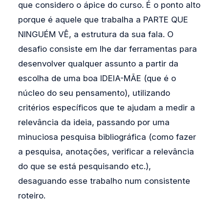
que considero o ápice do curso. É o ponto alto
porque é aquele que trabalha a PARTE QUE
NINGUÉM VÊ, a estrutura da sua fala. O
desafio consiste em lhe dar ferramentas para
desenvolver qualquer assunto a partir da
escolha de uma boa IDEIA-MÃE (que é o
núcleo do seu pensamento), utilizando
critérios específicos que te ajudam a medir a
relevância da ideia, passando por uma
minuciosa pesquisa bibliográfica (como fazer
a pesquisa, anotações, verificar a relevância
do que se está pesquisando etc.),
desaguando esse trabalho num consistente
roteiro.