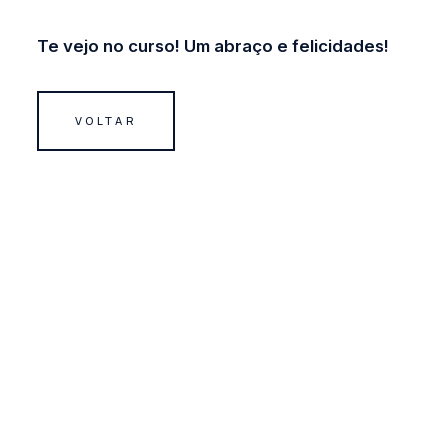
Te vejo no curso! Um abraço e felicidades!
VOLTAR