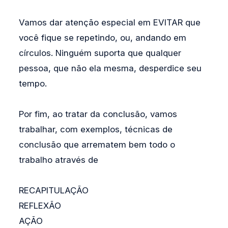
Vamos dar atenção especial em EVITAR que
você fique se repetindo, ou, andando em
círculos. Ninguém suporta que qualquer
pessoa, que não ela mesma, desperdice seu
tempo.
Por fim, ao tratar da conclusão, vamos
trabalhar, com exemplos, técnicas de
conclusão que arrematem bem todo o
trabalho através de
RECAPITULAÇÃO
REFLEXÃO
AÇÃO