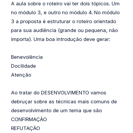
A aula sobre o roteiro vai ter dois tópicos. Um
no módulo 3, e outro no módulo 4. No módulo
3 a proposta é estruturar o roteiro orientado
para sua audiência (grande ou pequena, não
importa). Uma boa introdução deve gerar:
Benevolência
Docilidade
Atenção
Ao tratar do DESENVOLVIMENTO vamos
debruçar sobre as técnicas mais comuns de
desenvolvimento de um tema que são
CONFIRMAÇÃO
REFUTAÇÃO