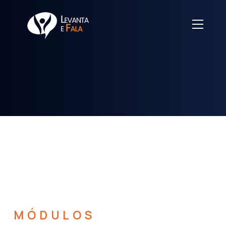
MÓDULOS