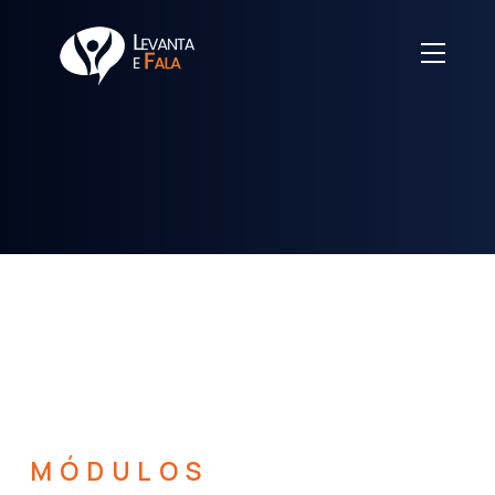
MÓDULOS