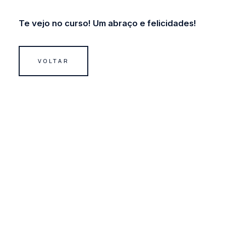
Te vejo no curso! Um abraço e felicidades!
VOLTAR