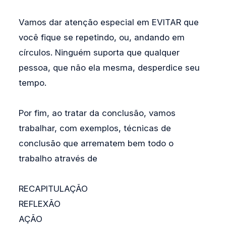
Vamos dar atenção especial em EVITAR que
você fique se repetindo, ou, andando em
círculos. Ninguém suporta que qualquer
pessoa, que não ela mesma, desperdice seu
tempo.
Por fim, ao tratar da conclusão, vamos
trabalhar, com exemplos, técnicas de
conclusão que arrematem bem todo o
trabalho através de
RECAPITULAÇÃO
REFLEXÃO
AÇÃO