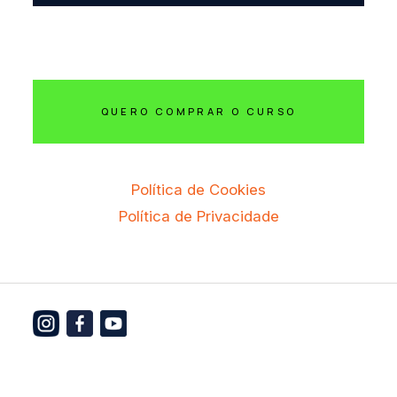
QUERO COMPRAR O CURSO
Política de Cookies
Política de Privacidade