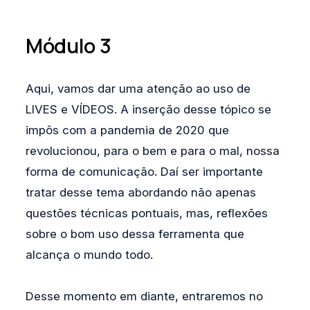
Módulo 3
Aqui, vamos dar uma atenção ao uso de
LIVES e VÍDEOS. A inserção desse tópico se
impôs com a pandemia de 2020 que
revolucionou, para o bem e para o mal, nossa
forma de comunicação. Daí ser importante
tratar desse tema abordando não apenas
questões técnicas pontuais, mas, reflexões
sobre o bom uso dessa ferramenta que
alcança o mundo todo.
Desse momento em diante, entraremos no