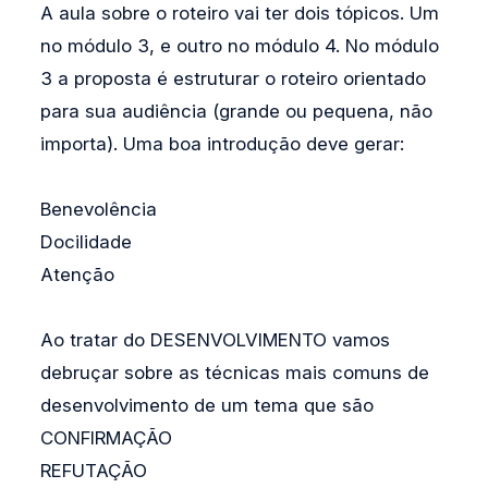
A aula sobre o roteiro vai ter dois tópicos. Um
no módulo 3, e outro no módulo 4. No módulo
3 a proposta é estruturar o roteiro orientado
para sua audiência (grande ou pequena, não
importa). Uma boa introdução deve gerar:
Benevolência
Docilidade
Atenção
Ao tratar do DESENVOLVIMENTO vamos
debruçar sobre as técnicas mais comuns de
desenvolvimento de um tema que são
CONFIRMAÇÃO
REFUTAÇÃO