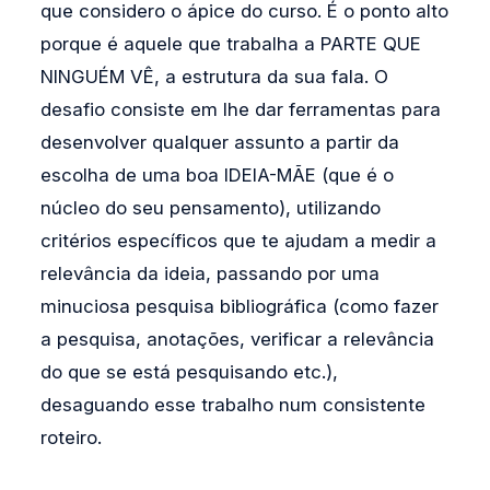
que considero o ápice do curso. É o ponto alto
porque é aquele que trabalha a PARTE QUE
NINGUÉM VÊ, a estrutura da sua fala. O
desafio consiste em lhe dar ferramentas para
desenvolver qualquer assunto a partir da
escolha de uma boa IDEIA-MÃE (que é o
núcleo do seu pensamento), utilizando
critérios específicos que te ajudam a medir a
relevância da ideia, passando por uma
minuciosa pesquisa bibliográfica (como fazer
a pesquisa, anotações, verificar a relevância
do que se está pesquisando etc.),
desaguando esse trabalho num consistente
roteiro.