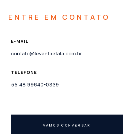
ENTRE EM CONTATO
E-MAIL
contato@levantaefala.com.br
TELEFONE
55 48 99640-0339
VAMOS CONVERSAR