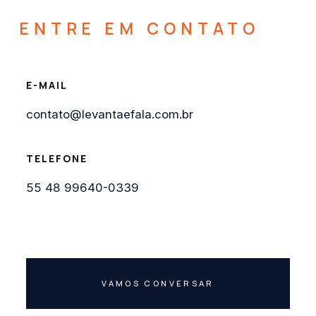
ENTRE EM CONTATO
E-MAIL
contato@levantaefala.com.br
TELEFONE
55 48 99640-0339
VAMOS CONVERSAR