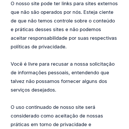
O nosso site pode ter links para sites externos
que não são operados por nós. Esteja ciente
de que não temos controle sobre o conteúdo
e práticas desses sites e não podemos
aceitar responsabilidade por suas respectivas
políticas de privacidade.
Você é livre para recusar a nossa solicitação
de informações pessoais, entendendo que
talvez não possamos fornecer alguns dos
serviços desejados.
O uso continuado de nosso site será
considerado como aceitação de nossas
práticas em torno de privacidade e