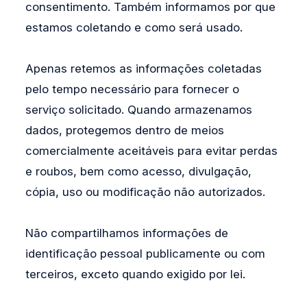
consentimento. Também informamos por que
estamos coletando e como será usado.
Apenas retemos as informações coletadas
pelo tempo necessário para fornecer o
serviço solicitado. Quando armazenamos
dados, protegemos dentro de meios
comercialmente aceitáveis ​​para evitar perdas
e roubos, bem como acesso, divulgação,
cópia, uso ou modificação não autorizados.
Não compartilhamos informações de
identificação pessoal publicamente ou com
terceiros, exceto quando exigido por lei.