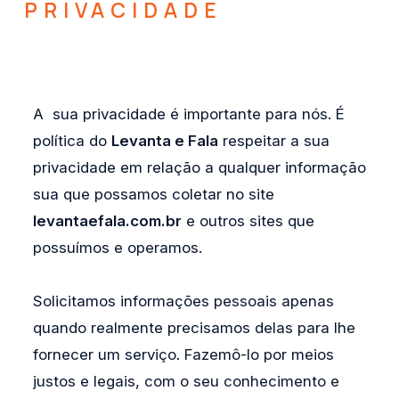
PRIVACIDADE
A sua privacidade é importante para nós. É
política do
Levanta e Fala
respeitar a sua
privacidade em relação a qualquer informação
sua que possamos coletar no site
levantaefala.com.br
e outros sites que
possuímos e operamos.
Solicitamos informações pessoais apenas
quando realmente precisamos delas para lhe
fornecer um serviço. Fazemô-lo por meios
justos e legais, com o seu conhecimento e