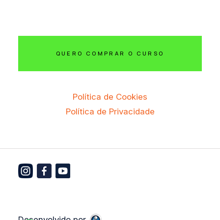
QUERO COMPRAR O CURSO
Política de Cookies
Política de Privacidade
Desenvolvido por