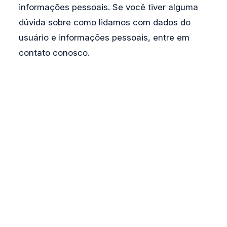
informações pessoais. Se você tiver alguma
dúvida sobre como lidamos com dados do
usuário e informações pessoais, entre em
contato conosco.