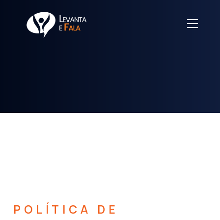
POLÍTICA DE